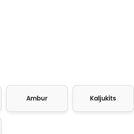
Ambur
Kaljukits