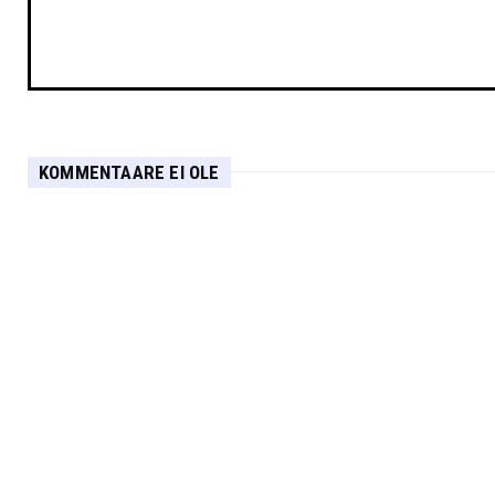
KOMMENTAARE EI OLE