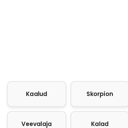
Kaalud
Skorpion
Veevalaja
Kalad