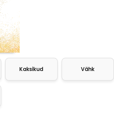
Kaksikud
Vähk