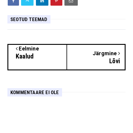
SEOTUD TEEMAD
Eelmine
Järgmine
Kaalud
Lõvi
KOMMENTAARE EI OLE