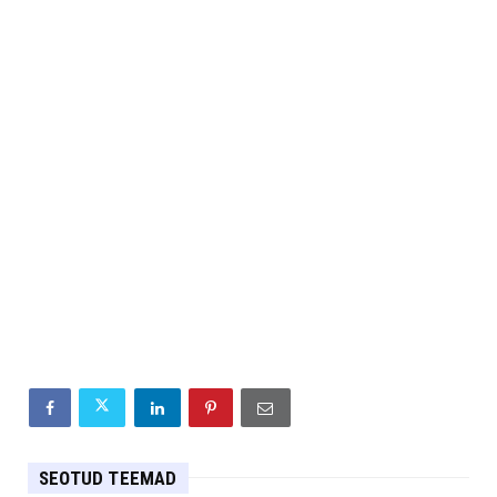
SEOTUD TEEMAD