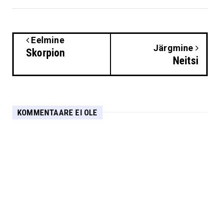
Eelmine
Järgmine
Skorpion
Neitsi
KOMMENTAARE EI OLE