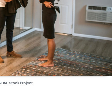
 RDNE Stock Project