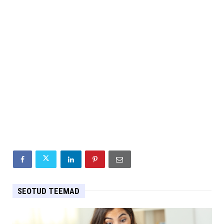
SEOTUD TEEMAD