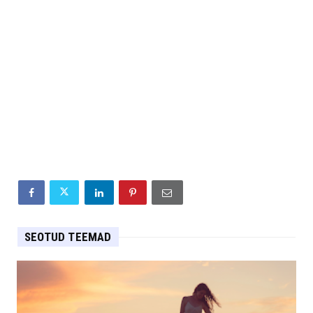
SEOTUD TEEMAD