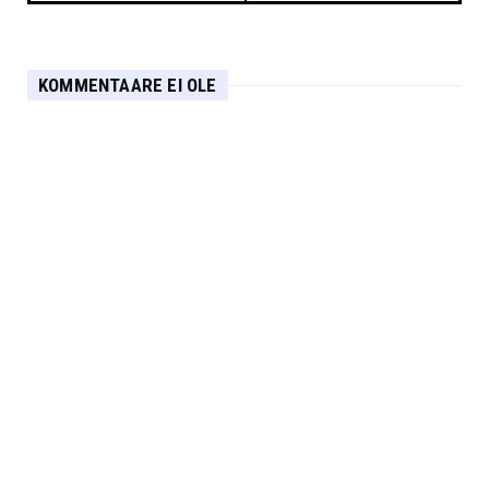
KOMMENTAARE EI OLE