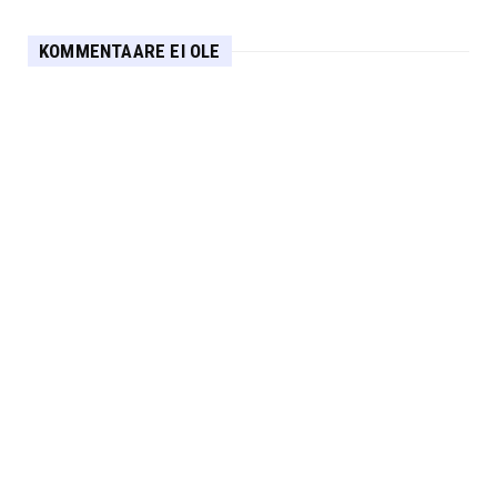
KOMMENTAARE EI OLE