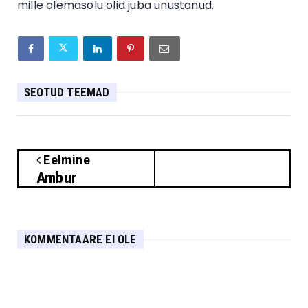
mille olemasolu olid juba unustanud.
SEOTUD TEEMAD
Eelmine
Ambur
KOMMENTAARE EI OLE