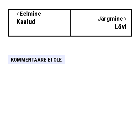
Eelmine
Järgmine
Kaalud
Lõvi
KOMMENTAARE EI OLE