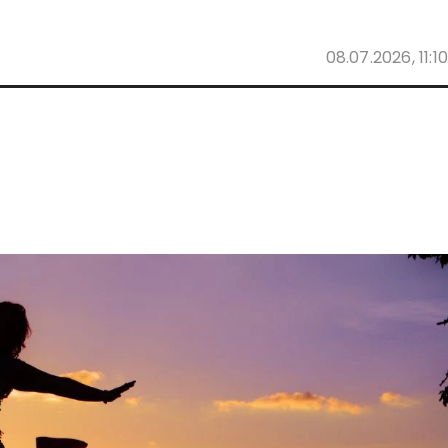
08.07.2026, 11:10