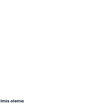
lmis olema