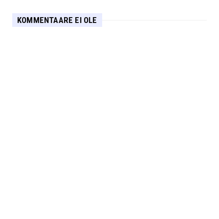
KOMMENTAARE EI OLE