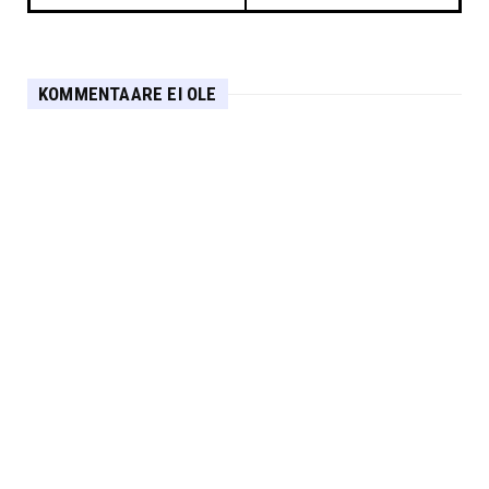
KOMMENTAARE EI OLE