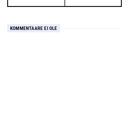
KOMMENTAARE EI OLE