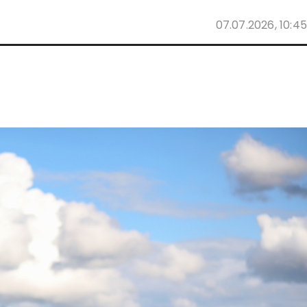
07.07.2026, 10:45