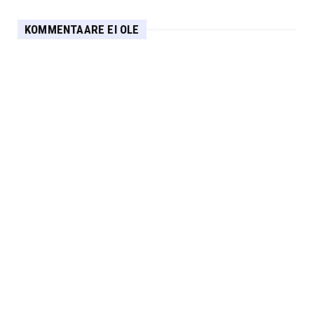
KOMMENTAARE EI OLE