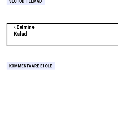
SEOTUD TEEMAD
Eelmine
Kalad
KOMMENTAARE EI OLE