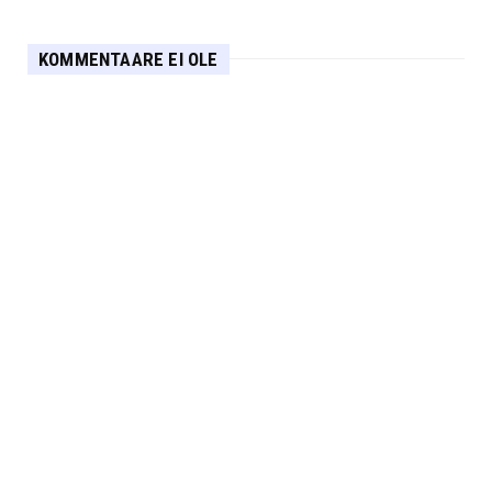
KOMMENTAARE EI OLE