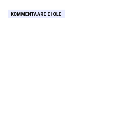
KOMMENTAARE EI OLE