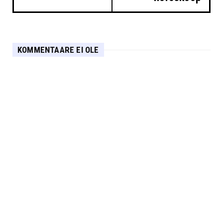
KOMMENTAARE EI OLE