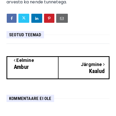
arvesta ka nende tunnetega.
SEOTUD TEEMAD
Eelmine
Järgmine
Ambur
Kaalud
KOMMENTAARE EI OLE