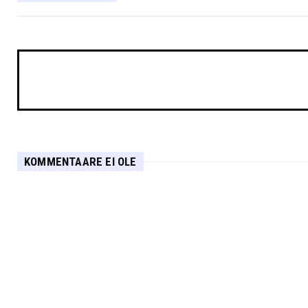
KOMMENTAARE EI OLE