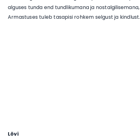
alguses tunda end tundlikumana ja nostalgilisemana, 
Armastuses tuleb tasapisi rohkem selgust ja kindlust
Lõvi