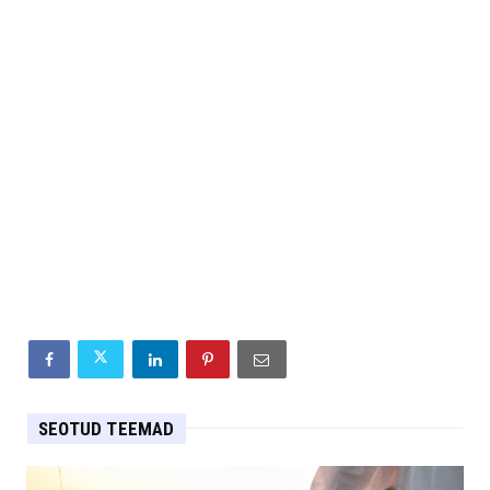
SEOTUD TEEMAD