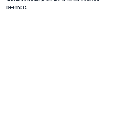
iseennast.