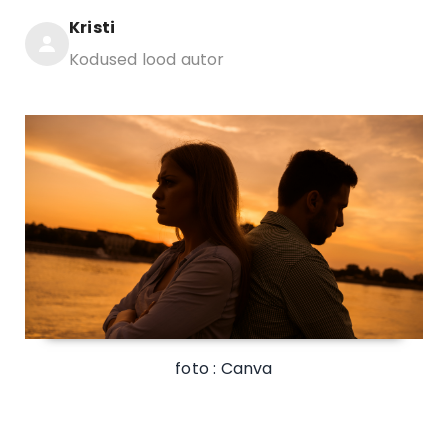
Kristi
Kodused lood autor
foto : Canva