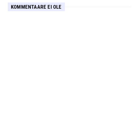
KOMMENTAARE EI OLE