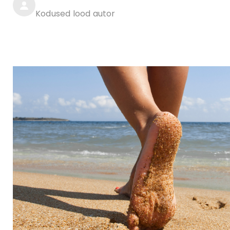
Kodused lood autor