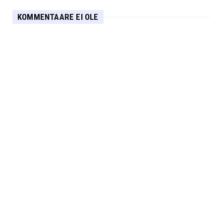
KOMMENTAARE EI OLE