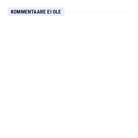
KOMMENTAARE EI OLE