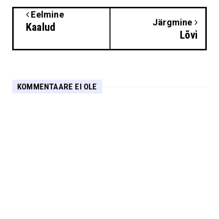
Eelmine
Järgmine
Kaalud
Lõvi
KOMMENTAARE EI OLE