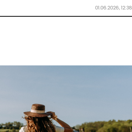
01.06.2026, 12:38