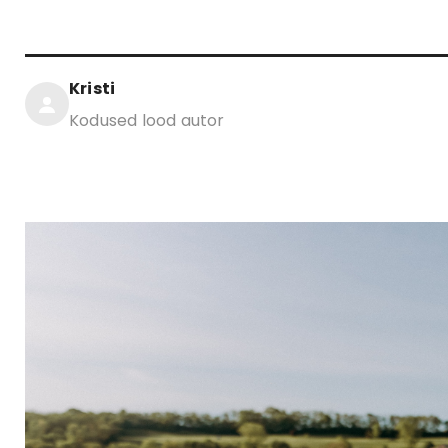
Kristi
Kodused lood autor