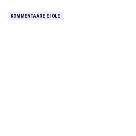
KOMMENTAARE EI OLE