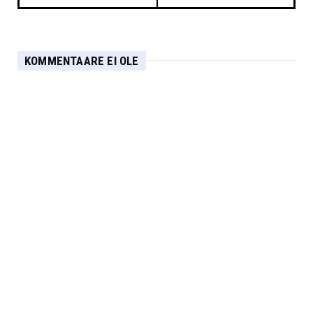
KOMMENTAARE EI OLE