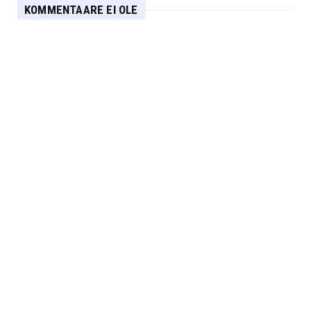
KOMMENTAARE EI OLE