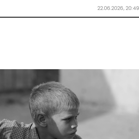
22.06.2026, 20:49