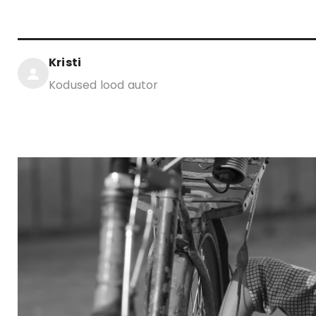
Kristi
Kodused lood autor