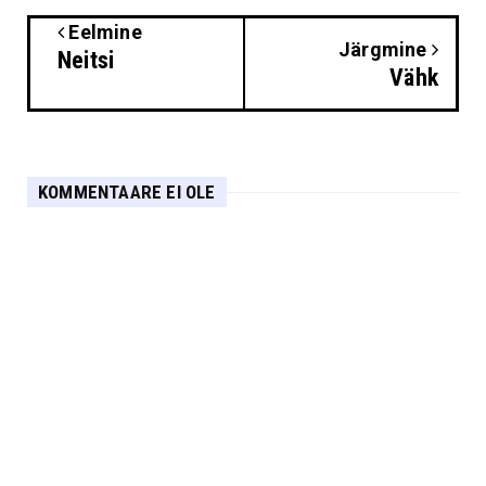
Eelmine
Järgmine
Neitsi
Vähk
KOMMENTAARE EI OLE