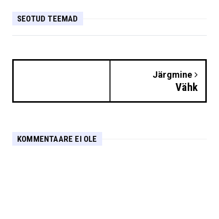
SEOTUD TEEMAD
Järgmine
Vähk
KOMMENTAARE EI OLE