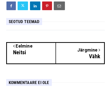
SEOTUD TEEMAD
Eelmine
Järgmine
Neitsi
Vähk
KOMMENTAARE EI OLE