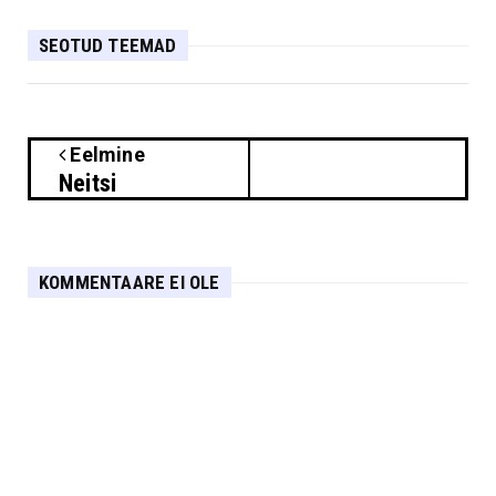
SEOTUD TEEMAD
Eelmine
Neitsi
KOMMENTAARE EI OLE