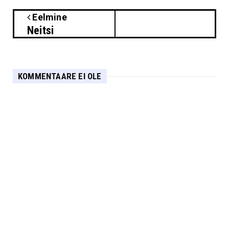
Eelmine
Neitsi
KOMMENTAARE EI OLE