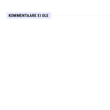
KOMMENTAARE EI OLE