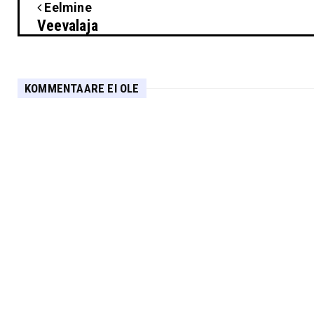
Eelmine
Veevalaja
KOMMENTAARE EI OLE