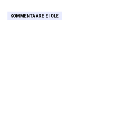
KOMMENTAARE EI OLE