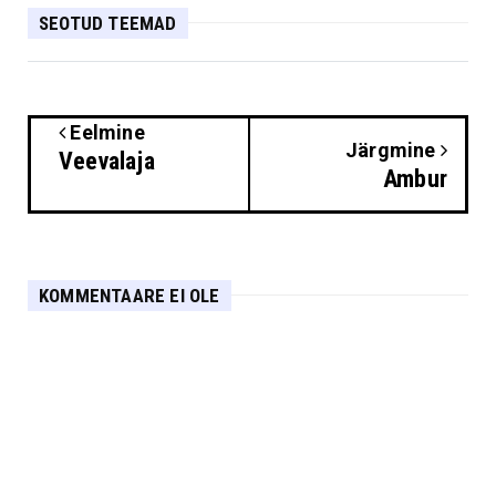
SEOTUD TEEMAD
Eelmine
Järgmine
Veevalaja
Ambur
KOMMENTAARE EI OLE