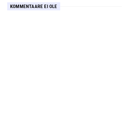
KOMMENTAARE EI OLE