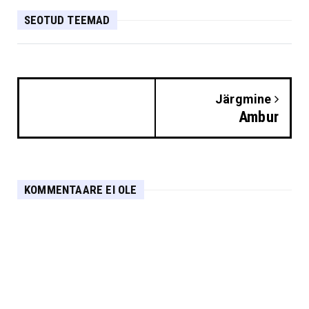
SEOTUD TEEMAD
Järgmine
Ambur
KOMMENTAARE EI OLE