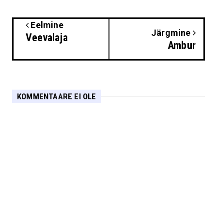
Eelmine
Järgmine
Veevalaja
Ambur
KOMMENTAARE EI OLE