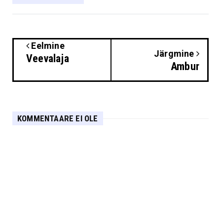
Eelmine
Järgmine
Veevalaja
Ambur
KOMMENTAARE EI OLE