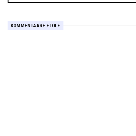
KOMMENTAARE EI OLE