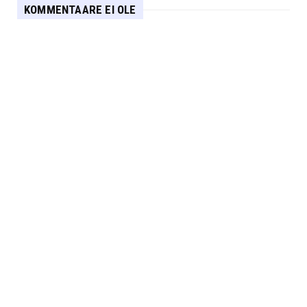
KOMMENTAARE EI OLE