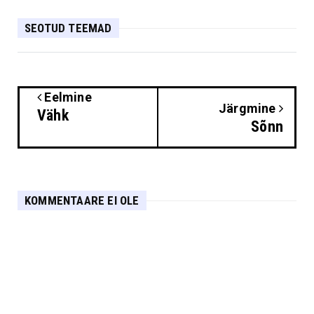
SEOTUD TEEMAD
Eelmine
Järgmine
Vähk
Sõnn
KOMMENTAARE EI OLE